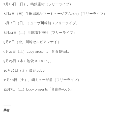
7月28日（日）川崎銀座街（フリーライブ）
8月4日（日）生田緑地サマーミュージアム2013（フリーライブ）
8月11日（日）ミューザ川崎前（フリーライブ）
8月24日（土）川崎稲毛神社（フリーライブ）
9月6日（金）川崎セルビアンナイト
9月21日（土）Lucy presents「音食祭Vol.7」
9月25日（水）池袋RUIDO K3」
10月18日（金）渋谷 aube
11月16日（土）川崎ミューザ前（フリーライブ）
12月7日（土）Lucy presents「音食祭Vol.8」
共有: