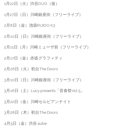
1月22日（火）渋谷DUO（仮）
1月27日（日）川崎銀座街（フリーライブ）
2月8日（金）池袋RUIDO K3
2月10日（日）川崎銀座街（フリーライブ）
2月11日（月）川崎ミューザ前（フリーライブ）
2月17日（金）赤坂グラフィティ
2月26日（火）初台The Doors
3月10日（日）川崎銀座街（フリーライブ）
3月16日（土）Lucy presents「音食祭Vol.5」
3月22日（金）川崎セルビアンナイト
3月28日（木）初台The Doors
4月5日（金）渋谷 aube